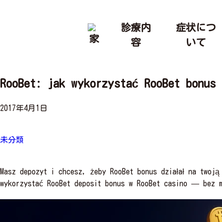
診療内
症状につ
容
いて
RooBet: jak wykorzystać RooBet bonus
2017年4月1日
未分類
Masz depozyt i chcesz, żeby RooBet bonus działał na twoj
wykorzystać RooBet deposit bonus w RooBet casino — bez m