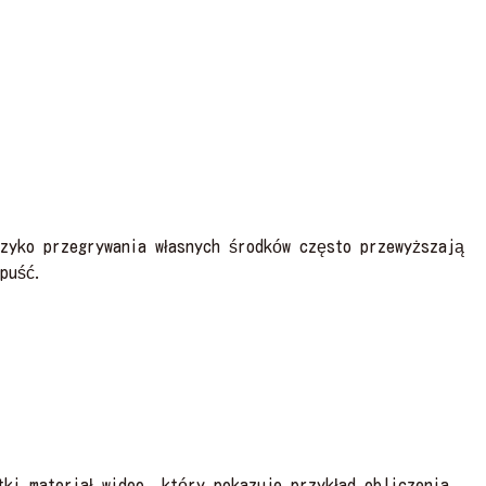
zyko przegrywania własnych środków często przewyższają
puść.
tki materiał wideo, który pokazuje przykład obliczenia