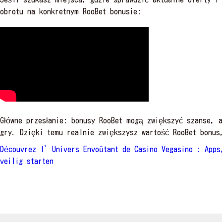
obrotu na konkretnym RooBet bonusie:
Główne przesłanie: bonusy RooBet mogą zwiększyć szanse, 
gry. Dzięki temu realnie zwiększysz wartość RooBet bonus
Découvrez l’Univers Envoûtant de Casino Vegasino : Apps
veilig starten