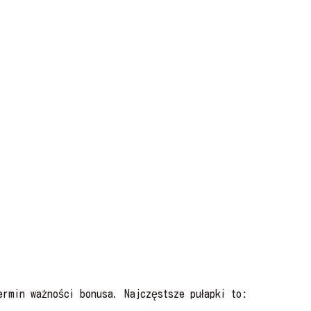
rmin ważności bonusa. Najczęstsze pułapki to: