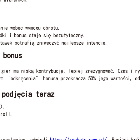
anie wobec wymogu obrotu.
dki i bonus staje się bezużyteczny.
tawek potrafią zniweczyć najlepsze intencje.
 bonus
 gier ma niską kontrybucję, lepiej zrezygnować. Czas i ry
szt “odkręcenia” bonusa przekracza 50% jego wartości, od
 podjęcia teraz
r).
kroll.
 regulaminy, odwiedź
https://roobets.com.pl/
. Poniżej kró