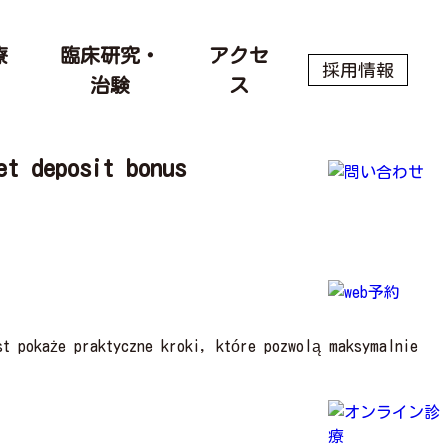
療
臨床研究・
アクセ
採用情報
治験
ス
et deposit bonus
kst pokaże praktyczne kroki, które pozwolą maksymalnie