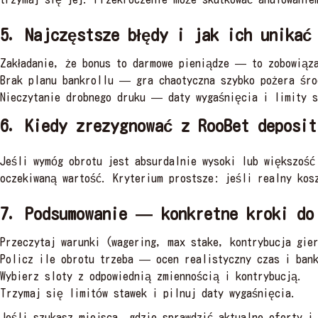
5. Najczęstsze błędy i jak ich unikać
Zakładanie, że bonus to darmowe pieniądze — to zobowiąz
Brak planu bankrollu — gra chaotyczna szybko pożera śro
Nieczytanie drobnego druku — daty wygaśnięcia i limity s
6. Kiedy zrezygnować z RooBet deposit
Jeśli wymóg obrotu jest absurdalnie wysoki lub większość
oczekiwaną wartość. Kryterium prostsze: jeśli realny ko
7. Podsumowanie — konkretne kroki do
Przeczytaj warunki (wagering, max stake, kontrybucja gie
Policz ile obrotu trzeba — ocen realistyczny czas i ban
Wybierz sloty z odpowiednią zmiennością i kontrybucją.
Trzymaj się limitów stawek i pilnuj daty wygaśnięcia.
Jeśli szukasz miejsca, gdzie sprawdzić aktualne oferty i