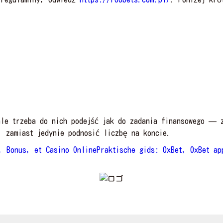
ale trzeba do nich podejść jak do zadania finansowego — 
, zamiast jedynie podnosić liczbę na koncie.
, Bonus, et Casino Online
Praktische gids: 0xBet, 0xBet a