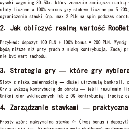
wysoki wagering 30–50x, który znacznie zmniejsza realną 
sloty liczone w 100% versus gry stołowe liczone po 5–20%
ograniczenie stawki (np. max 2 PLN na spin podczas obrot
2. Jak obliczyć realną wartość RooBet
Przykład: depozyt 100 PLN + 100% bonus = 200 PLN. Wymóg 
będą niższe niż przy grach z niską kontrybucją. Zadaj pr
nie być wart zachodu.
3. Strategia gry — które gry wybier
Sloty z niską zmiennością — dłużej utrzymują bankroll, p
Gry z wyższą kontrybucją do obrotu — jeśli regulamin li
Unikaj gier wykluczonych lub z 0% kontrybucją; tracisz c
4. Zarządzanie stawkami — praktyczna
Prosty wzór: maksymalna stawka <= (Twój bonus i depozyt)
trzymaj się jej. Przekroczenie może skutkować anulowanie