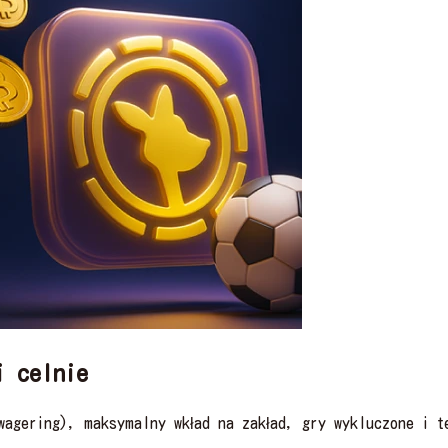
i celnie
gering), maksymalny wkład na zakład, gry wykluczone i te