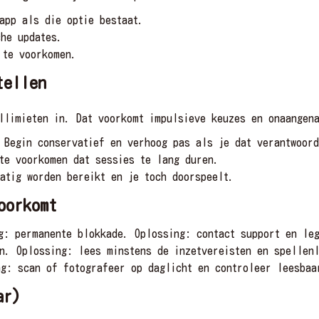
app als die optie bestaat.
che updates.
 te voorkomen.
tellen
ellimieten in. Dat voorkomt impulsieve keuzes en onaangen
 Begin conservatief en verhoog pas als je dat verantwoord
 te voorkomen dat sessies te lang duren.
atig worden bereikt en je toch doorspeelt.
oorkomt
g: permanente blokkade. Oplossing: contact support en leg
n. Oplossing: lees minstens de inzetvereisten en spellenl
ng: scan of fotografeer op daglicht en controleer leesbaa
ar)