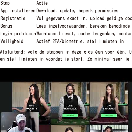
Stap
Actie
App installeren
Download, update, beperk permissies
Registratie
Vul gegevens exact in, upload geldige do
Bonus
Lees inzetvoorwaarden, bereken benodigde
Login problemen
Wachtwoord reset, cache leegmaken, conta
Veiligheid
Actief 2FA/biometrie, stel limieten in
Afsluitend: volg de stappen in deze gids één voor één. D
en stel limieten in voordat je stort. Zo minimaliseer je