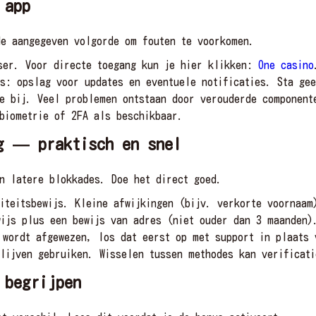
 app
de aangegeven volgorde om fouten te voorkomen.
ser. Voor directe toegang kun je hier klikken:
One casino
s: opslag voor updates en eventuele notificaties. Sta gee
ie bij. Veel problemen ontstaan door verouderde component
 biometrie of 2FA als beschikbaar.
ng — praktisch en snel
an latere blokkades. Doe het direct goed.
iteitsbewijs. Kleine afwijkingen (bijv. verkorte voornaam
wijs plus een bewijs van adres (niet ouder dan 3 maanden
e wordt afgewezen, los dat eerst op met support in plaats
lijven gebruiken. Wisselen tussen methodes kan verificati
 begrijpen