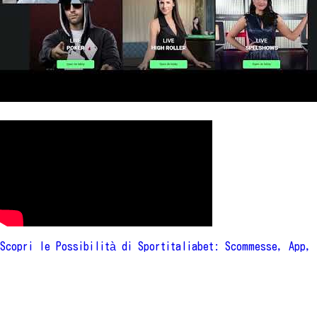
Scopri le Possibilità di Sportitaliabet: Scommesse, App,