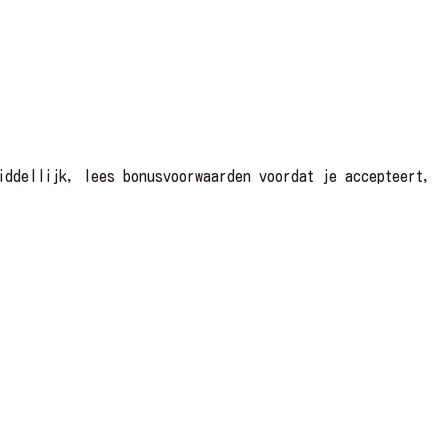
iddellijk, lees bonusvoorwaarden voordat je accepteert,