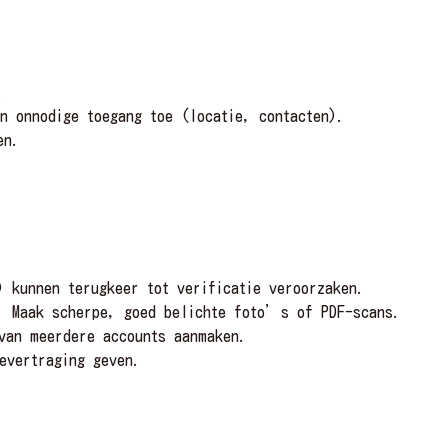
.
n onnodige toegang toe (locatie, contacten).
en.
) kunnen terugkeer tot verificatie veroorzaken.
). Maak scherpe, goed belichte foto’s of PDF-scans.
 van meerdere accounts aanmaken.
evertraging geven.