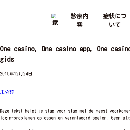
診療内
症状につ
容
いて
One casino, One casino app, One casin
gids
2015年12月24日
未分類
Deze tekst helpt je stap voor stap met de meest voorkome
login-problemen oplossen en verantwoord spelen. Geen alg