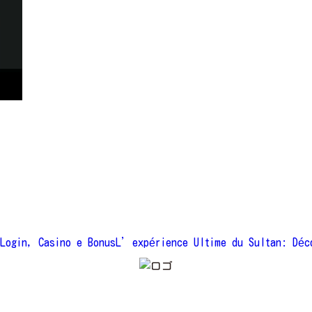
 Login, Casino e Bonus
L’expérience Ultime du Sultan: Déc