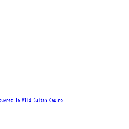
ouvrez le Wild Sultan Casino