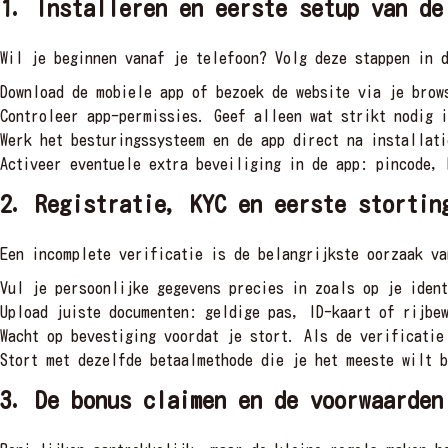
1. Installeren en eerste setup van de
Wil je beginnen vanaf je telefoon? Volg deze stappen in 
Download de mobiele app of bezoek de website via je brow
Controleer app-permissies. Geef alleen wat strikt nodig i
Werk het besturingssysteem en de app direct na installat
Activeer eventuele extra beveiliging in de app: pincode,
2. Registratie, KYC en eerste storti
Een incomplete verificatie is de belangrijkste oorzaak v
Vul je persoonlijke gegevens precies in zoals op je ident
Upload juiste documenten: geldige pas, ID-kaart of rijbe
Wacht op bevestiging voordat je stort. Als de verificati
Stort met dezelfde betaalmethode die je het meeste wilt b
3. De bonus claimen en de voorwaarden