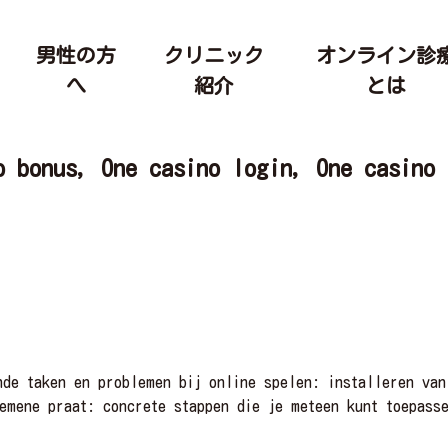
男性の方
クリニック
オンライン診
へ
紹介
とは
o bonus, One casino login, One casino
nde taken en problemen bij online spelen: installeren van
emene praat: concrete stappen die je meteen kunt toepasse