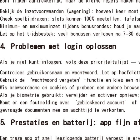
Boni lijken aantrekkelijk, maar de kleine regels maken h
Bekijk de inzetvoorwaarden (wagering): hoeveel keer moet
Check spelbijdragen: slots kunnen 100% meetellen, tafels
Minimum- en maximuminzet tijdens bonusrondes: houd je aa
Let op het tijdsbestek: veel bonussen verlopen na 7–30 d
4. Problemen met login oplossen
Als je niet kunt inloggen, volg deze prioriteitslijst — 
Controleer gebruikersnaam en wachtwoord. Let op hoofdlet
Gebruik de ‘wachtwoord vergeten’-functie en kies een nie
Wis browsercache en cookies of probeer een andere browse
Als je biometrie gebruikt: verwijder en activeer opnieuw
Komt er een foutmelding over ‘geblokkeerd account’ of ‘
gevraagde documenten mee om wachttijd te verkorten.
5. Prestaties en batterij: app fijn a
Een trage app of snel leeglopende batterij verpest je erv