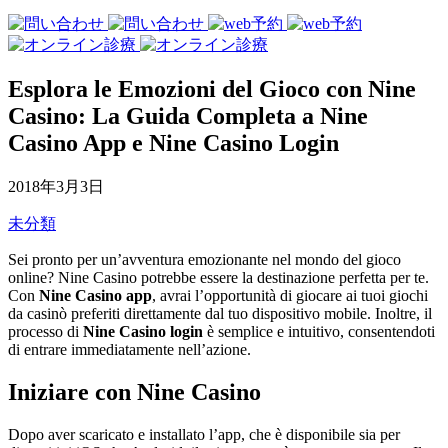
Esplora le Emozioni del Gioco con Nine
Casino: La Guida Completa a Nine
Casino App e Nine Casino Login
2018年3月3日
未分類
Sei pronto per un’avventura emozionante nel mondo del gioco
online? Nine Casino potrebbe essere la destinazione perfetta per te.
Con
Nine Casino app
, avrai l’opportunità di giocare ai tuoi giochi
da casinò preferiti direttamente dal tuo dispositivo mobile. Inoltre, il
processo di
Nine Casino login
è semplice e intuitivo, consentendoti
di entrare immediatamente nell’azione.
Iniziare con Nine Casino
Dopo aver scaricato e installato l’app, che è disponibile sia per