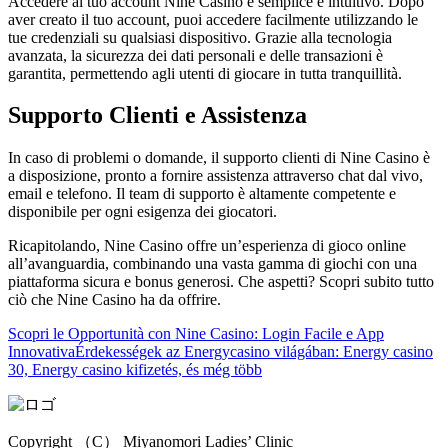
Accedere al tuo account Nine Casino è semplice e intuitivo. Dopo
aver creato il tuo account, puoi accedere facilmente utilizzando le
tue credenziali su qualsiasi dispositivo. Grazie alla tecnologia
avanzata, la sicurezza dei dati personali e delle transazioni è
garantita, permettendo agli utenti di giocare in tutta tranquillità.
Supporto Clienti e Assistenza
In caso di problemi o domande, il supporto clienti di Nine Casino è
a disposizione, pronto a fornire assistenza attraverso chat dal vivo,
email e telefono. Il team di supporto è altamente competente e
disponibile per ogni esigenza dei giocatori.
Ricapitolando, Nine Casino offre un’esperienza di gioco online
all’avanguardia, combinando una vasta gamma di giochi con una
piattaforma sicura e bonus generosi. Che aspetti? Scopri subito tutto
ciò che Nine Casino ha da offrire.
Scopri le Opportunità con Nine Casino: Login Facile e App
Innovativa
Érdekességek az Energycasino világában: Energy casino
30, Energy casino kifizetés, és még több
Copyright （C） Miyanomori Ladies’ Clinic