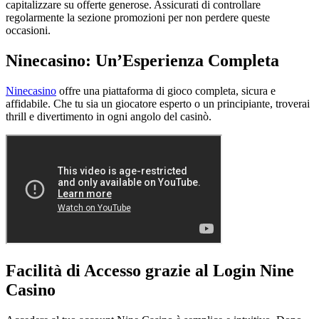
capitalizzare su offerte generose. Assicurati di controllare
regolarmente la sezione promozioni per non perdere queste
occasioni.
Ninecasino: Un’Esperienza Completa
Ninecasino
offre una piattaforma di gioco completa, sicura e
affidabile. Che tu sia un giocatore esperto o un principiante, troverai
thrill e divertimento in ogni angolo del casinò.
Facilità di Accesso grazie al Login Nine
Casino