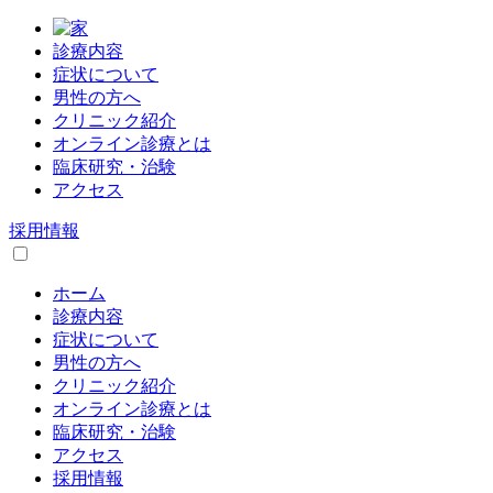
診療内容
症状について
男性の方へ
クリニック紹介
オンライン診療とは
臨床研究・治験
アクセス
採用情報
ホーム
診療内容
症状について
男性の方へ
クリニック紹介
オンライン診療とは
臨床研究・治験
アクセス
採用情報