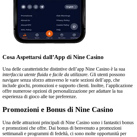
Cosa Aspettarsi dall’App di Nine Casino
Una delle caratteristiche distintive dell’app Nine Casino è la sua
interfaccia utente fluida
e
facile da utilizzare
. Gli utenti possono
navigare senza sforzo attraverso le varie sezioni dell’app, che
include giochi, promozioni e supporto clienti. Inoltre, l’applicazione
offre numerose opzioni di personalizzazione per adattare la tua
esperienza di gioco alle tue preferenze.
Promozioni e Bonus di Nine Casino
Una delle attrazioni principali di Nine Casino sono i fantastici bonus
e promozioni che offre. Dai bonus di benvenuto a promozioni
settimanali e programmi di fedeltà, ci sono molte opportunità per