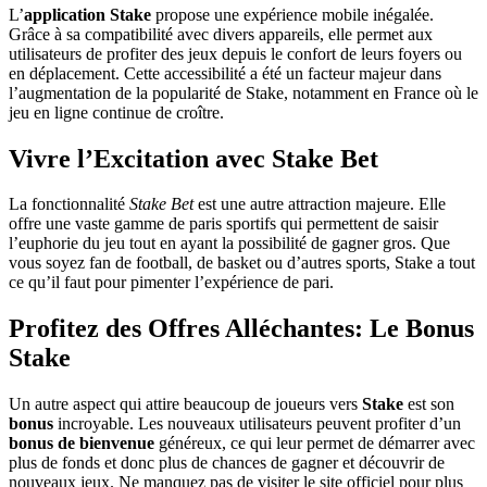
L’
application Stake
propose une expérience mobile inégalée.
Grâce à sa compatibilité avec divers appareils, elle permet aux
utilisateurs de profiter des jeux depuis le confort de leurs foyers ou
en déplacement. Cette accessibilité a été un facteur majeur dans
l’augmentation de la popularité de Stake, notamment en France où le
jeu en ligne continue de croître.
Vivre l’Excitation avec Stake Bet
La fonctionnalité
Stake Bet
est une autre attraction majeure. Elle
offre une vaste gamme de paris sportifs qui permettent de saisir
l’euphorie du jeu tout en ayant la possibilité de gagner gros. Que
vous soyez fan de football, de basket ou d’autres sports, Stake a tout
ce qu’il faut pour pimenter l’expérience de pari.
Profitez des Offres Alléchantes: Le Bonus
Stake
Un autre aspect qui attire beaucoup de joueurs vers
Stake
est son
bonus
incroyable. Les nouveaux utilisateurs peuvent profiter d’un
bonus de bienvenue
généreux, ce qui leur permet de démarrer avec
plus de fonds et donc plus de chances de gagner et découvrir de
nouveaux jeux. Ne manquez pas de visiter le site officiel pour plus