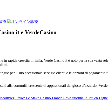
asino it e VerdeCasino
 in rapida crescita in Italia. Verde Casino it è noto per la sua vasta sele
liani.
ingue per il suo eccezionale servizio clienti e le opzioni di pagamento fle
 unisciti alla comunità crescente di appassionati del gioco d’azzardo. Ver
écouvrez Stake: Le Stake Casino France Révolutionne le Jeu en Ligne