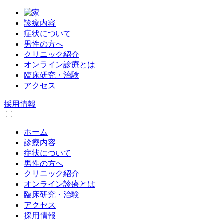
診療内容
症状について
男性の方へ
クリニック紹介
オンライン診療とは
臨床研究・治験
アクセス
採用情報
ホーム
診療内容
症状について
男性の方へ
クリニック紹介
オンライン診療とは
臨床研究・治験
アクセス
採用情報