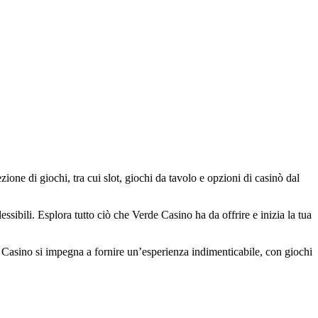
zione di giochi, tra cui slot, giochi da tavolo e opzioni di casinò dal
ssibili. Esplora tutto ciò che Verde Casino ha da offrire e inizia la tua
de Casino si impegna a fornire un’esperienza indimenticabile, con giochi