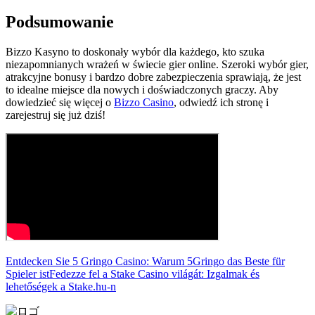
Podsumowanie
Bizzo Kasyno to doskonały wybór dla każdego, kto szuka
niezapomnianych wrażeń w świecie gier online. Szeroki wybór gier,
atrakcyjne bonusy i bardzo dobre zabezpieczenia sprawiają, że jest
to idealne miejsce dla nowych i doświadczonych graczy. Aby
dowiedzieć się więcej o
Bizzo Casino
, odwiedź ich stronę i
zarejestruj się już dziś!
Entdecken Sie 5 Gringo Casino: Warum 5Gringo das Beste für
Spieler ist
Fedezze fel a Stake Casino világát: Izgalmak és
lehetőségek a Stake.hu-n