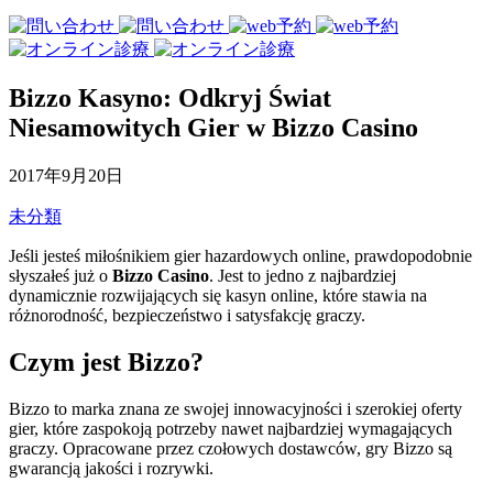
Bizzo Kasyno: Odkryj Świat
Niesamowitych Gier w Bizzo Casino
2017年9月20日
未分類
Jeśli jesteś miłośnikiem gier hazardowych online, prawdopodobnie
słyszałeś już o
Bizzo Casino
. Jest to jedno z najbardziej
dynamicznie rozwijających się kasyn online, które stawia na
różnorodność, bezpieczeństwo i satysfakcję graczy.
Czym jest Bizzo?
Bizzo to marka znana ze swojej innowacyjności i szerokiej oferty
gier, które zaspokoją potrzeby nawet najbardziej wymagających
graczy. Opracowane przez czołowych dostawców, gry Bizzo są
gwarancją jakości i rozrywki.