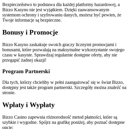
Bezpieczeństwo to podstawa dla każdej platformy hazardowej, a
Bizzo Kasyno nie jest wyjątkiem. Dzięki zaawansowanym
systemom ochrony i szyfrowaniu danych, możesz być pewien, że
Twoje informacje są bezpieczne.
Bonusy i Promocje
Bizzo Kasyno zaskakuje swoich graczy licznymi promocjami i
bonusami, które pozwalają na maksymalne wykorzystanie swojego
czasu w kasynie. Sprawdzaj regularnie dostępne oferty, aby nie
przegapić żadnej okazji!
Program Partnerski
Dla tych, którzy chcieliby w pełni zaangażować się w świat Bizzo,
dostępny jest także program partnerski. Szczegóły można znaleźć na
stronie.
Wpłaty i Wypłaty
Bizzo Casino zapewnia różnorodność metod płatności, które są
szybkie i wygodne. Spójrz na grafikę poniżej, aby poznać dostępne
opcje: