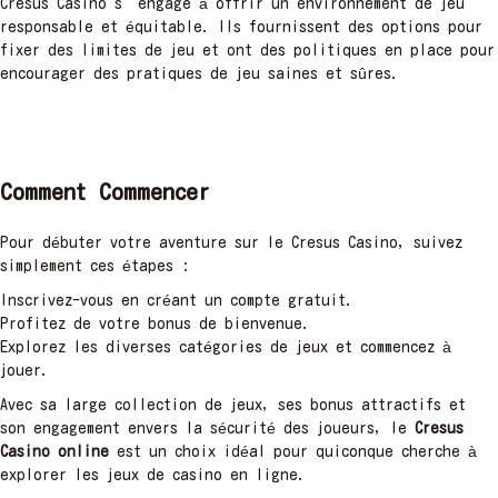
Cresus Casino s’engage à offrir un environnement de jeu
responsable et équitable. Ils fournissent des options pour
fixer des limites de jeu et ont des politiques en place pour
encourager des pratiques de jeu saines et sûres.
Comment Commencer
Pour débuter votre aventure sur le Cresus Casino, suivez
simplement ces étapes :
Inscrivez-vous en créant un compte gratuit.
Profitez de votre bonus de bienvenue.
Explorez les diverses catégories de jeux et commencez à
jouer.
Avec sa large collection de jeux, ses bonus attractifs et
son engagement envers la sécurité des joueurs, le
Cresus
Casino online
est un choix idéal pour quiconque cherche à
explorer les jeux de casino en ligne.