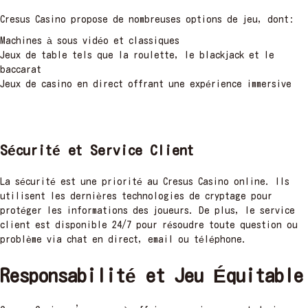
Cresus Casino propose de nombreuses options de jeu, dont:
Machines à sous vidéo et classiques
Jeux de table tels que la roulette, le blackjack et le
baccarat
Jeux de casino en direct offrant une expérience immersive
Sécurité et Service Client
La sécurité est une priorité au Cresus Casino online. Ils
utilisent les dernières technologies de cryptage pour
protéger les informations des joueurs. De plus, le service
client est disponible 24/7 pour résoudre toute question ou
problème via chat en direct, email ou téléphone.
Responsabilité et Jeu Équitable