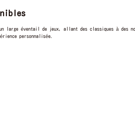
nibles
un large éventail de jeux, allant des classiques à des no
périence personnalisée.