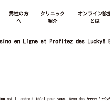
男性の方
クリニック
オンライン診
へ
紹介
とは
sino en Ligne et Profitez des Lucky8 
ino
est l’endroit idéal pour vous. Avec des
bonus Lucky