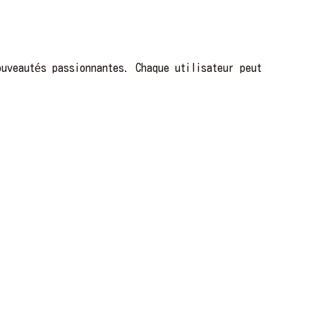
uveautés passionnantes. Chaque utilisateur peut